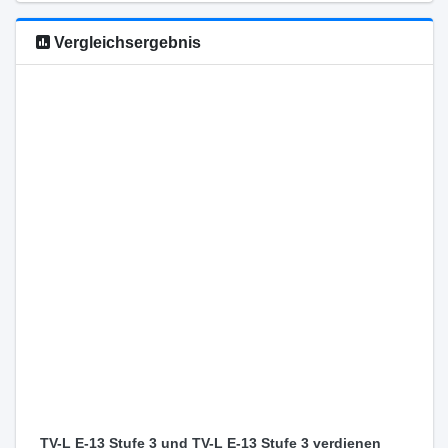
Vergleichsergebnis
TV-L E-13 Stufe 3 und TV-L E-13 Stufe 3 verdienen