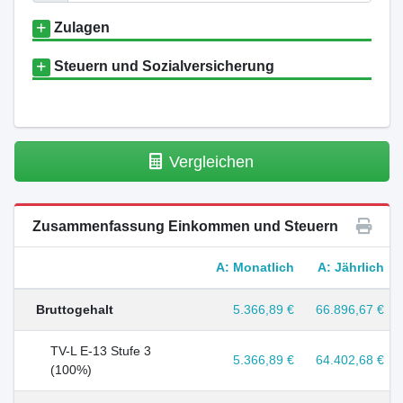
Zulagen
Steuern und Sozialversicherung
Vergleichen
Zusammenfassung Einkommen und Steuern
A: Monatlich
A: Jährlich
Bruttogehalt
5.366,89 €
66.896,67 €
TV-L E-13 Stufe 3
5.366,89 €
64.402,68 €
(100%)