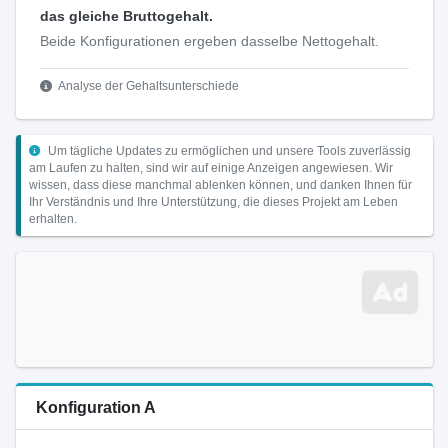
das gleiche Bruttogehalt.
Beide Konfigurationen ergeben dasselbe Nettogehalt.
Analyse der Gehaltsunterschiede
Um tägliche Updates zu ermöglichen und unsere Tools zuverlässig
am Laufen zu halten, sind wir auf einige Anzeigen angewiesen. Wir
wissen, dass diese manchmal ablenken können, und danken Ihnen für
Ihr Verständnis und Ihre Unterstützung, die dieses Projekt am Leben
erhalten.
Konfiguration A