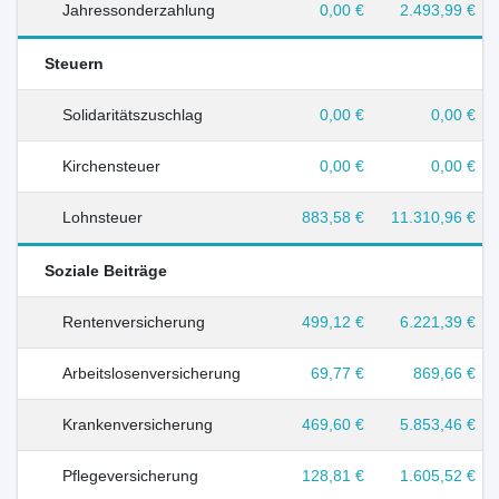
Jahressonderzahlung
0,00 €
2.493,99 €
Steuern
Solidaritätszuschlag
0,00 €
0,00 €
Kirchensteuer
0,00 €
0,00 €
Lohnsteuer
883,58 €
11.310,96 €
Soziale Beiträge
Rentenversicherung
499,12 €
6.221,39 €
Arbeitslosenversicherung
69,77 €
869,66 €
Krankenversicherung
469,60 €
5.853,46 €
Pflegeversicherung
128,81 €
1.605,52 €