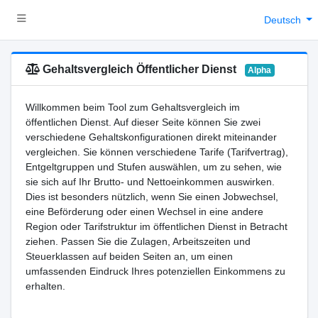
Deutsch
Gehaltsvergleich Öffentlicher Dienst
Alpha
Willkommen beim Tool zum Gehaltsvergleich im
öffentlichen Dienst. Auf dieser Seite können Sie zwei
verschiedene Gehaltskonfigurationen direkt miteinander
vergleichen. Sie können verschiedene Tarife (Tarifvertrag),
Entgeltgruppen und Stufen auswählen, um zu sehen, wie
sie sich auf Ihr Brutto- und Nettoeinkommen auswirken.
Dies ist besonders nützlich, wenn Sie einen Jobwechsel,
eine Beförderung oder einen Wechsel in eine andere
Region oder Tarifstruktur im öffentlichen Dienst in Betracht
ziehen. Passen Sie die Zulagen, Arbeitszeiten und
Steuerklassen auf beiden Seiten an, um einen
umfassenden Eindruck Ihres potenziellen Einkommens zu
erhalten.