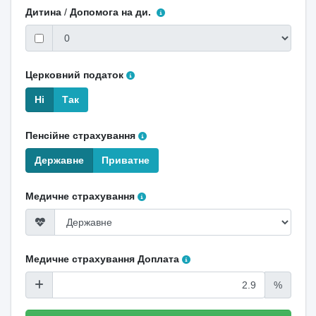
Дитина
/
Допомога на ди.
Церковний податок
Ні
Так
Пенсійне страхування
Державне
Приватне
Медичне страхування
Медичне страхування Доплата
%