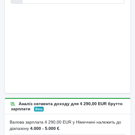
Аналіз сегмента доходу для 4 290,00 EUR брутто
зарплати
Beta
Валова зарплата 4 290,00 EUR у Німеччині належить до
діапазону
4.000 - 5.000 €
.