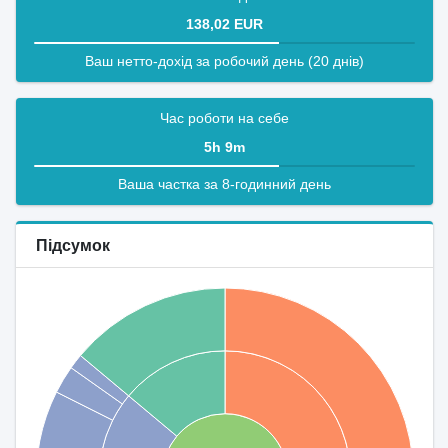
138,02 EUR
Ваш нетто-дохід за робочий день (20 днів)
Час роботи на себе
5h 9m
Ваша частка за 8-годинний день
Підсумок