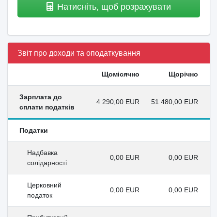
Натисніть, щоб розрахувати
Звіт про доходи та оподаткування
Щомісячно
Щорічно
Зарплата до
4 290,00 EUR
51 480,00 EUR
сплати податків
Податки
Надбавка
0,00 EUR
0,00 EUR
солідарності
Церковний
0,00 EUR
0,00 EUR
податок