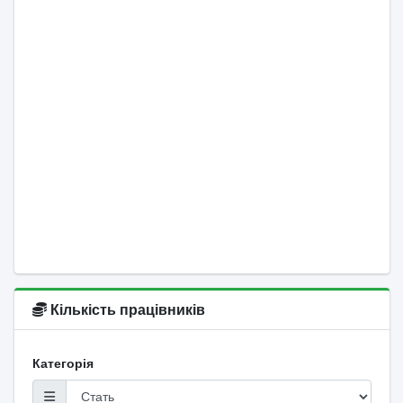
Кількість працівників
Категорія