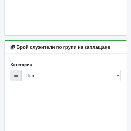
Брой служители по групи на заплащане
Категория