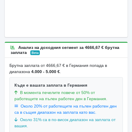
Анализ на доходния сегмент за 4666,67 € брутна
заплата
Beta
Брутна заплата от 4666,67 € в Германия попада в
диапазона
4.000 - 5.000 €
.
Къде е вашата заплата в Германия
В момента печелите повече от 50% от
работещите на пълен работен ден в Германия.
Около 20% от работещите на пълен работен ден
са в същия диапазон на заплата като вас.
Около 31% са в по-висок диапазон на заплата от
вашия.