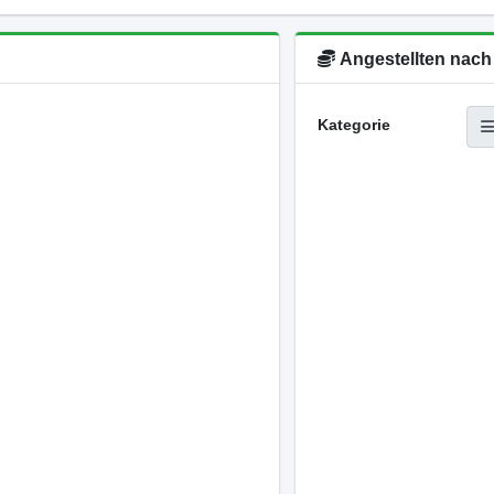
Angestellten nach
Kategorie