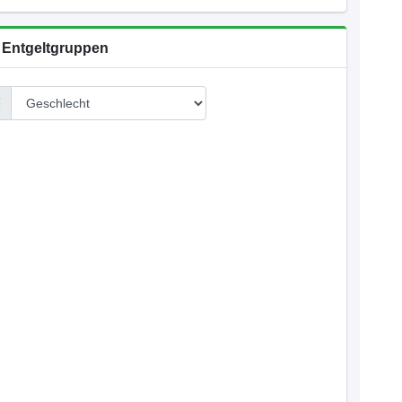
 Entgeltgruppen