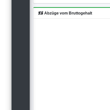
Abzüge vom Bruttogehalt