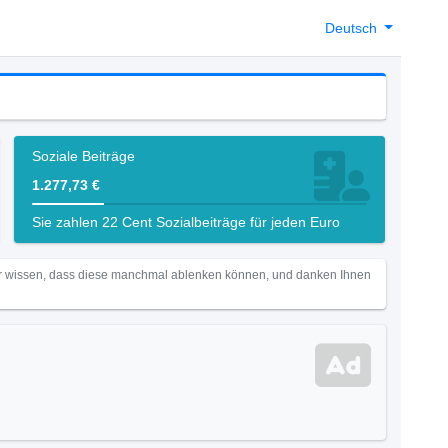
Deutsch
Soziale Beiträge
1.277,73 €
Sie zahlen 22 Cent Sozialbeiträge für jeden Euro
Wir wissen, dass diese manchmal ablenken können, und danken Ihnen