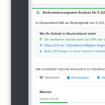
Einkommenssegment-Analyse für 5.110
In Deutschland fällt ein Bruttogehalt von 5.11
Wo Ihr Gehalt in Deutschland steht
Sie verdienen derzeit mehr als 69% der V
Etwa 11% der Vollzeitbeschäftigten liege
Etwa 19% liegen in einer höheren Gehalts
WIE SCHNEIDET DIES IM VERGLEICH ZU SPEZIFI
Geschlecht
Altersgruppen
Na
Männer
Median-Gehalt