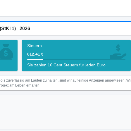
(StKl 1) - 2026
Steuern
812,41 €
Sie zahlen 16 Cent Steuern für jeden Euro
ls zuverlässig am Laufen zu halten, sind wir auf einige Anzeigen angewiesen. 
Projekt am Leben erhalten.