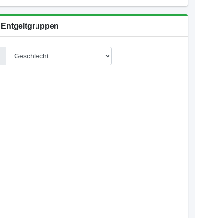
 Entgeltgruppen