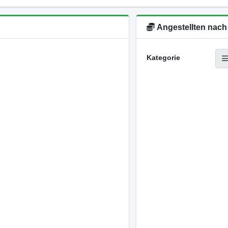
Angestellten nach
Kategorie