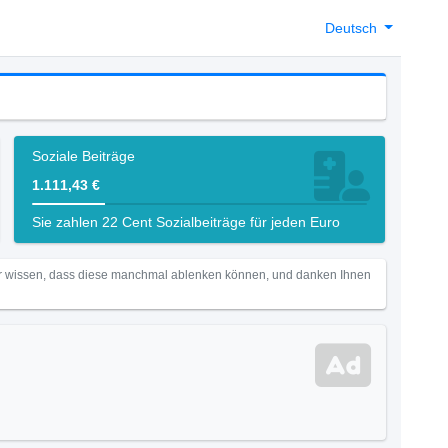
Deutsch
Soziale Beiträge
1.111,43 €
Sie zahlen 22 Cent Sozialbeiträge für jeden Euro
Wir wissen, dass diese manchmal ablenken können, und danken Ihnen