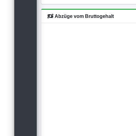
Abzüge vom Bruttogehalt