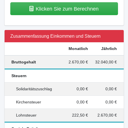
Klicken Sie zum Berechnen
Zusammenfassung Einkommen und Steuern
Monatlich
Jährlich
Bruttogehalt
2.670,00 €
32.040,00 €
Steuern
Solidaritätszuschlag
0,00 €
0,00 €
Kirchensteuer
0,00 €
0,00 €
Lohnsteuer
222,50 €
2.670,00 €