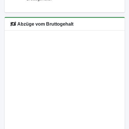
Abzüge vom Bruttogehalt