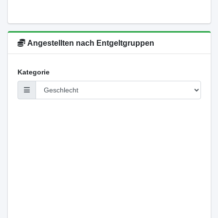
Angestellten nach Entgeltgruppen
Kategorie