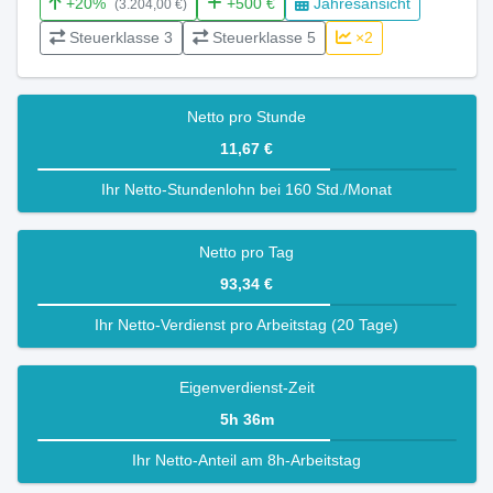
+20%
+500 €
Jahresansicht
(3.204,00 €)
Steuerklasse 3
Steuerklasse 5
×2
Netto pro Stunde
11,67 €
Ihr Netto-Stundenlohn bei 160 Std./Monat
Netto pro Tag
93,34 €
Ihr Netto-Verdienst pro Arbeitstag (20 Tage)
Eigenverdienst-Zeit
5h 36m
Ihr Netto-Anteil am 8h-Arbeitstag