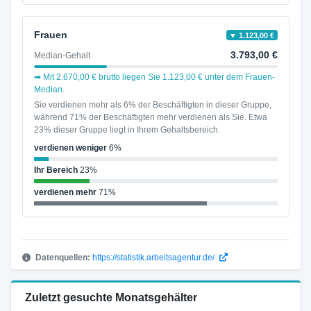
Frauen
▼ 1.123,00 €
3.793,00 €
Median-Gehalt
➡ Mit 2.670,00 € brutto liegen Sie 1.123,00 € unter dem Frauen-
Median.
Sie verdienen mehr als 6% der Beschäftigten in dieser Gruppe,
während 71% der Beschäftigten mehr verdienen als Sie. Etwa
23% dieser Gruppe liegt in Ihrem Gehaltsbereich.
verdienen weniger
6%
Ihr Bereich
23%
verdienen mehr
71%
Datenquellen:
https://statistik.arbeitsagentur.de/
Zuletzt gesuchte Monatsgehälter