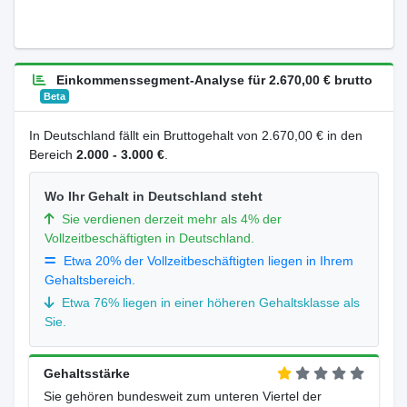
Einkommenssegment-Analyse für 2.670,00 € brutto
Beta
In Deutschland fällt ein Bruttogehalt von 2.670,00 € in den
Bereich
2.000 - 3.000 €
.
Wo Ihr Gehalt in Deutschland steht
Sie verdienen derzeit mehr als 4% der
Vollzeitbeschäftigten in Deutschland.
Etwa 20% der Vollzeitbeschäftigten liegen in Ihrem
Gehaltsbereich.
Etwa 76% liegen in einer höheren Gehaltsklasse als
Sie.
Gehaltsstärke
Sie gehören bundesweit zum unteren Viertel der