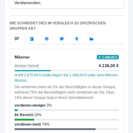
Verdienenden.
WIE SCHNEIDET DIES IM VERGLEICH ZU SPEZIFISCHEN
GRUPPEN AB?
Männer
▼ 1.468,00 €
4.138,00 €
Median-Gehalt
➡ Mit 2.670,00 € brutto liegen Sie 1.468,00 € unter dem Männer-
Median.
Sie verdienen mehr als 3% der Beschäftigten in dieser Gruppe,
während 79% der Beschäftigten mehr verdienen als Sie. Etwa
19% dieser Gruppe liegt in Ihrem Gehaltsbereich.
verdienen weniger
3%
Ihr Bereich
19%
verdienen mehr
79%