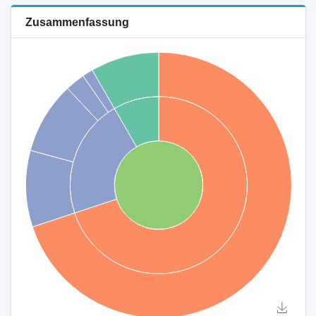
Zusammenfassung