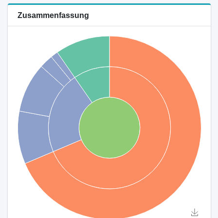
Zusammenfassung