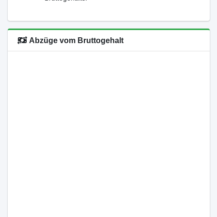
Abzüge vom Bruttogehalt