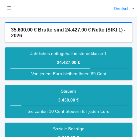
Deutsch
35.600,00 € Brutto sind 24.427,00 € Netto (StKl 1) -
2026
Jährliches nettogehalt in steuerklasse 1
24.427,00 €
Von jedem Euro bleiben Ihnen 69 Cent
Steuern
3.430,00 €
Sie zahlen 10 Cent Steuern für jeden Euro
Soziale Beiträge