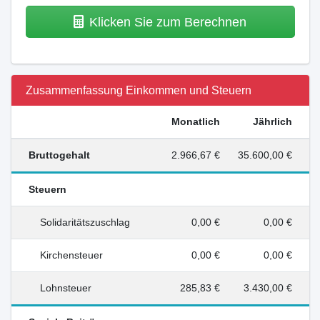
Klicken Sie zum Berechnen
Zusammenfassung Einkommen und Steuern
Monatlich
Jährlich
Bruttogehalt
2.966,67 €
35.600,00 €
Steuern
Solidaritätszuschlag
0,00 €
0,00 €
Kirchensteuer
0,00 €
0,00 €
Lohnsteuer
285,83 €
3.430,00 €