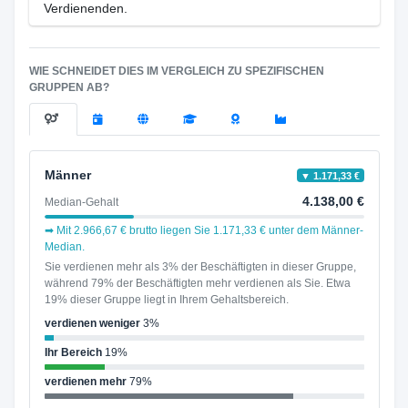
Verdienenden.
WIE SCHNEIDET DIES IM VERGLEICH ZU SPEZIFISCHEN
GRUPPEN AB?
Männer
▼ 1.171,33 €
4.138,00 €
Median-Gehalt
➡ Mit 2.966,67 € brutto liegen Sie 1.171,33 € unter dem Männer-
Median.
Sie verdienen mehr als 3% der Beschäftigten in dieser Gruppe,
während 79% der Beschäftigten mehr verdienen als Sie. Etwa
19% dieser Gruppe liegt in Ihrem Gehaltsbereich.
verdienen weniger
3%
Ihr Bereich
19%
verdienen mehr
79%