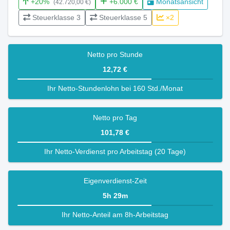
+20%
+6.000 €
Monatsansicht
(42.720,00 €)
Steuerklasse 3
Steuerklasse 5
×2
Netto pro Stunde
12,72 €
Ihr Netto-Stundenlohn bei 160 Std./Monat
Netto pro Tag
101,78 €
Ihr Netto-Verdienst pro Arbeitstag (20 Tage)
Eigenverdienst-Zeit
5h 29m
Ihr Netto-Anteil am 8h-Arbeitstag