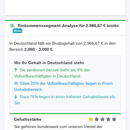
Einkommenssegment-Analyse für 2.966,67 € brutto
Beta
In Deutschland fällt ein Bruttogehalt von 2.966,67 € in den
Bereich
2.000 - 3.000 €
.
Wo Ihr Gehalt in Deutschland steht
Sie verdienen derzeit mehr als 4% der
Vollzeitbeschäftigten in Deutschland.
Etwa 20% der Vollzeitbeschäftigten liegen in Ihrem
Gehaltsbereich.
Etwa 76% liegen in einer höheren Gehaltsklasse als
Sie.
Gehaltsstärke
Sie gehören bundesweit zum unteren Viertel der