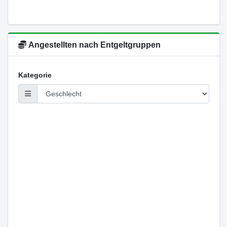
Angestellten nach Entgeltgruppen
Kategorie