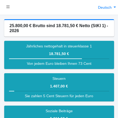
Deutsch
25.800,00 € Brutto sind 18.781,50 € Netto (StKl 1) -
2026
Jährliches nettogehalt in steuerklasse 1
18.781,50 €
Von jedem Euro bleiben Ihnen 73 Cent
Steuern
1.407,00 €
Sie zahlen 5 Cent Steuern für jeden Euro
Soziale Beiträge