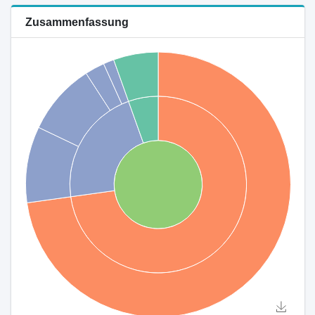
Zusammenfassung