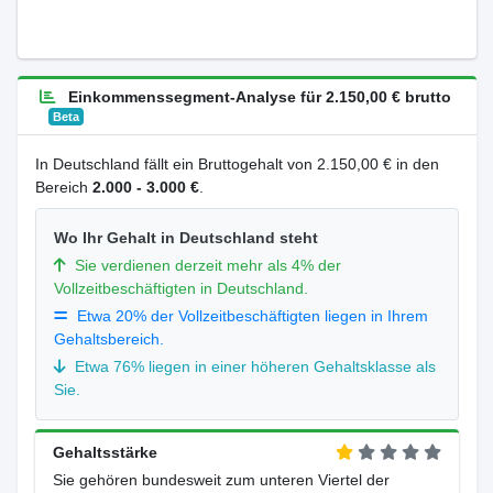
Einkommenssegment-Analyse für 2.150,00 € brutto
Beta
In Deutschland fällt ein Bruttogehalt von 2.150,00 € in den
Bereich
2.000 - 3.000 €
.
Wo Ihr Gehalt in Deutschland steht
Sie verdienen derzeit mehr als 4% der
Vollzeitbeschäftigten in Deutschland.
Etwa 20% der Vollzeitbeschäftigten liegen in Ihrem
Gehaltsbereich.
Etwa 76% liegen in einer höheren Gehaltsklasse als
Sie.
Gehaltsstärke
Sie gehören bundesweit zum unteren Viertel der