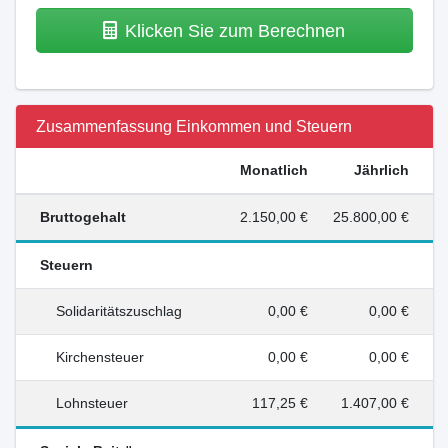
Klicken Sie zum Berechnen
Zusammenfassung Einkommen und Steuern
Monatlich
Jährlich
Bruttogehalt
2.150,00 €
25.800,00 €
Steuern
Solidaritätszuschlag
0,00 €
0,00 €
Kirchensteuer
0,00 €
0,00 €
Lohnsteuer
117,25 €
1.407,00 €