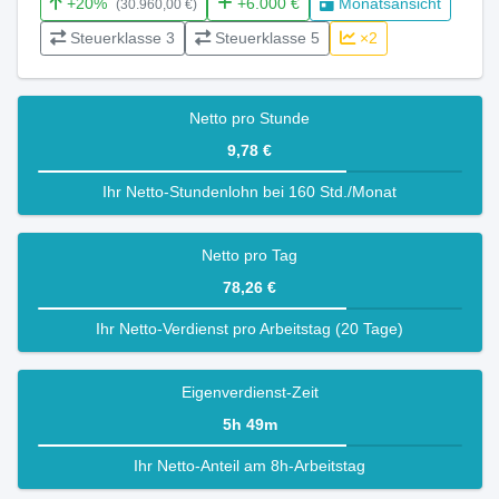
+20%
+6.000 €
Monatsansicht
(30.960,00 €)
Steuerklasse 3
Steuerklasse 5
×2
Netto pro Stunde
9,78 €
Ihr Netto-Stundenlohn bei 160 Std./Monat
Netto pro Tag
78,26 €
Ihr Netto-Verdienst pro Arbeitstag (20 Tage)
Eigenverdienst-Zeit
5h 49m
Ihr Netto-Anteil am 8h-Arbeitstag