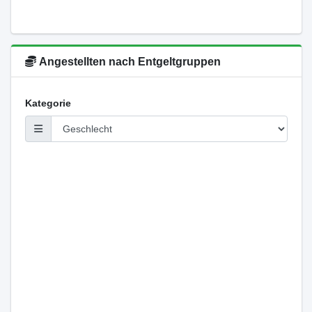
Angestellten nach Entgeltgruppen
Kategorie