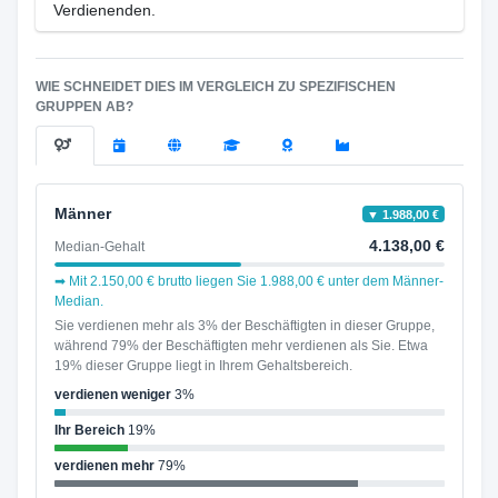
Verdienenden.
WIE SCHNEIDET DIES IM VERGLEICH ZU SPEZIFISCHEN
GRUPPEN AB?
Männer
▼ 1.988,00 €
4.138,00 €
Median-Gehalt
➡ Mit 2.150,00 € brutto liegen Sie 1.988,00 € unter dem Männer-
Median.
Sie verdienen mehr als 3% der Beschäftigten in dieser Gruppe,
während 79% der Beschäftigten mehr verdienen als Sie. Etwa
19% dieser Gruppe liegt in Ihrem Gehaltsbereich.
verdienen weniger
3%
Ihr Bereich
19%
verdienen mehr
79%