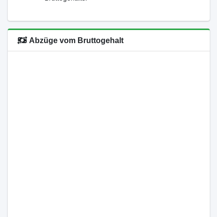
Abzüge vom Bruttogehalt