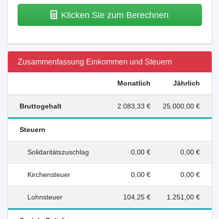
Klicken Sie zum Berechnen
Zusammenfassung Einkommen und Steuern
Monatlich
Jährlich
Bruttogehalt
2.083,33 €
25.000,00 €
Steuern
Solidaritätszuschlag
0,00 €
0,00 €
Kirchensteuer
0,00 €
0,00 €
Lohnsteuer
104,25 €
1.251,00 €