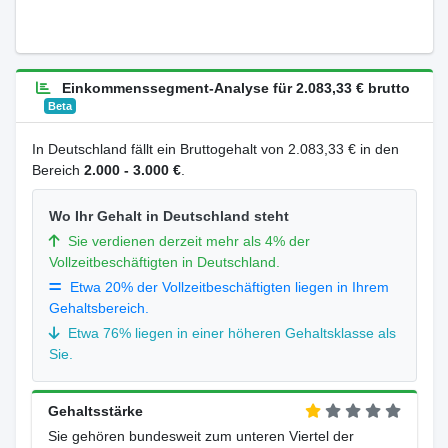
Einkommenssegment-Analyse für 2.083,33 € brutto
Beta
In Deutschland fällt ein Bruttogehalt von 2.083,33 € in den
Bereich
2.000 - 3.000 €
.
Wo Ihr Gehalt in Deutschland steht
Sie verdienen derzeit mehr als 4% der
Vollzeitbeschäftigten in Deutschland.
Etwa 20% der Vollzeitbeschäftigten liegen in Ihrem
Gehaltsbereich.
Etwa 76% liegen in einer höheren Gehaltsklasse als
Sie.
Gehaltsstärke
Sie gehören bundesweit zum unteren Viertel der