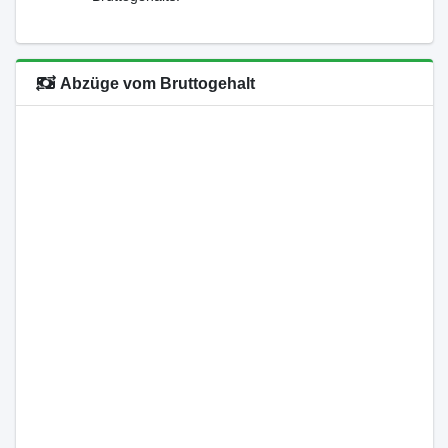
Abzüge vom Bruttogehalt