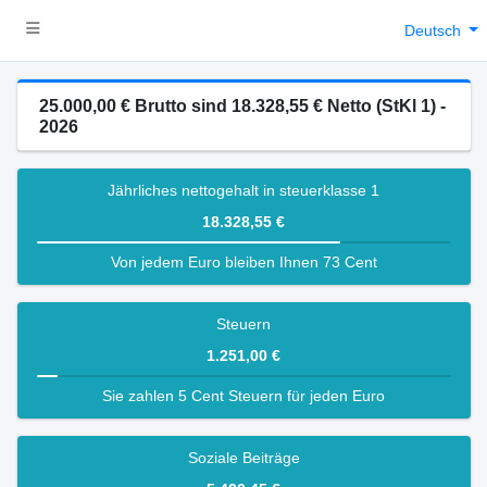
Deutsch
25.000,00 € Brutto sind 18.328,55 € Netto (StKl 1) -
2026
Jährliches nettogehalt in steuerklasse 1
18.328,55 €
Von jedem Euro bleiben Ihnen 73 Cent
Steuern
1.251,00 €
Sie zahlen 5 Cent Steuern für jeden Euro
Soziale Beiträge