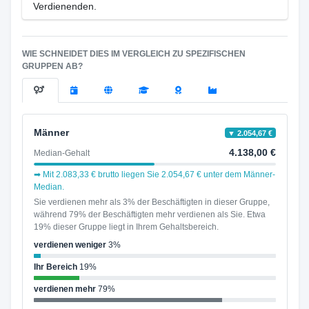
Verdienenden.
WIE SCHNEIDET DIES IM VERGLEICH ZU SPEZIFISCHEN
GRUPPEN AB?
Männer
▼ 2.054,67 €
4.138,00 €
Median-Gehalt
➡ Mit 2.083,33 € brutto liegen Sie 2.054,67 € unter dem Männer-
Median.
Sie verdienen mehr als 3% der Beschäftigten in dieser Gruppe,
während 79% der Beschäftigten mehr verdienen als Sie. Etwa
19% dieser Gruppe liegt in Ihrem Gehaltsbereich.
verdienen weniger
3%
Ihr Bereich
19%
verdienen mehr
79%