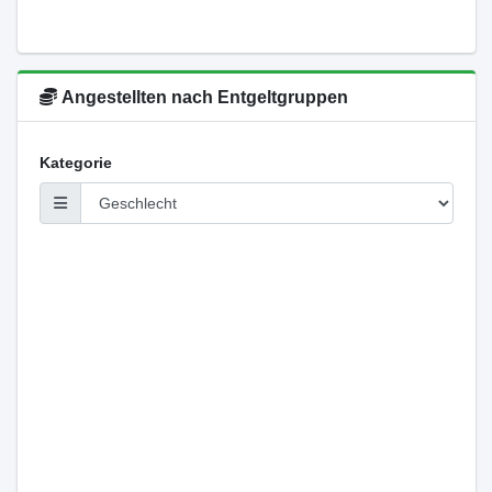
Angestellten nach Entgeltgruppen
Kategorie