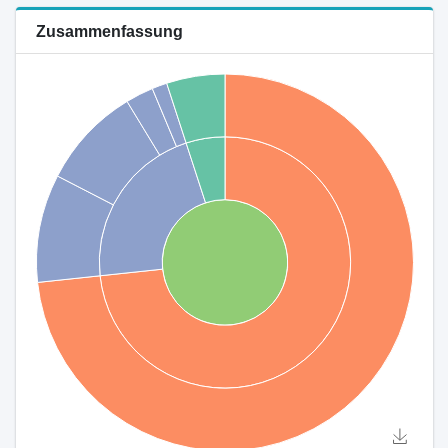
Zusammenfassung