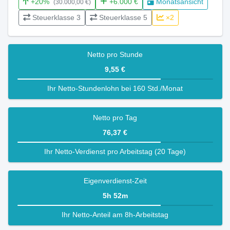
+20%
+6.000 €
Monatsansicht
(30.000,00 €)
Steuerklasse 3
Steuerklasse 5
×2
Netto pro Stunde
9,55 €
Ihr Netto-Stundenlohn bei 160 Std./Monat
Netto pro Tag
76,37 €
Ihr Netto-Verdienst pro Arbeitstag (20 Tage)
Eigenverdienst-Zeit
5h 52m
Ihr Netto-Anteil am 8h-Arbeitstag