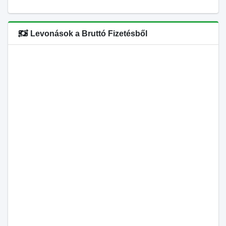
Levonások a Bruttó Fizetésből