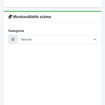
Munkavállalók száma
Kategória