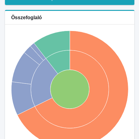
Összefoglaló